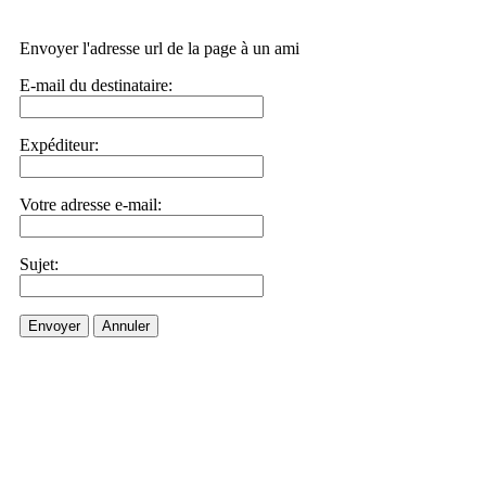
Envoyer l'adresse url de la page à un ami
E-mail du destinataire:
Expéditeur:
Votre adresse e-mail:
Sujet:
Envoyer
Annuler