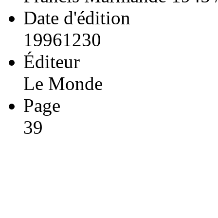
Date d'édition
19961230
Éditeur
Le Monde
Page
39