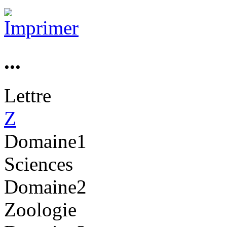
...
Lettre
Z
Domaine1
Sciences
Domaine2
Zoologie