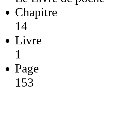
Chapitre
14
Livre
1
Page
153