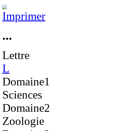
...
Lettre
L
Domaine1
Sciences
Domaine2
Zoologie