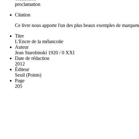
proclamation
Citation
Ce livre nous apporte l'un des plus beaux exemples de marquet
Titre
L'Encre de la mélancolie
Auteur
Jean Starobinski 1920 / 0 XXI
Date de rédaction
2012
Éditeur
Seuil (Points)
Page
205