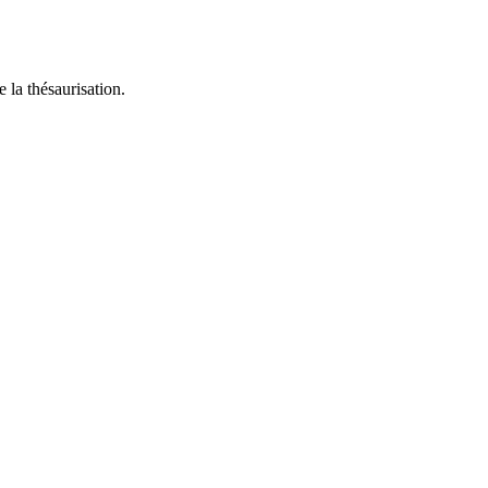
e la thésaurisation.