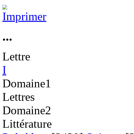
...
Lettre
I
Domaine1
Lettres
Domaine2
Littérature