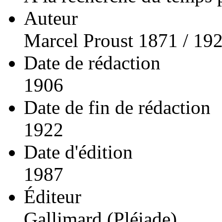
Auteur
Marcel Proust 1871 / 19
Date de rédaction
1906
Date de fin de rédaction
1922
Date d'édition
1987
Éditeur
Gallimard (Pléiade)