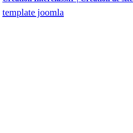
template joomla