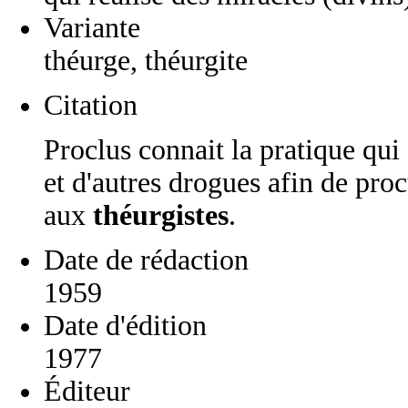
Variante
théurge, théurgite
Citation
Proclus connait la pratique qui
et d'autres drogues afin de proc
aux
théurgistes
.
Date de rédaction
1959
Date d'édition
1977
Éditeur