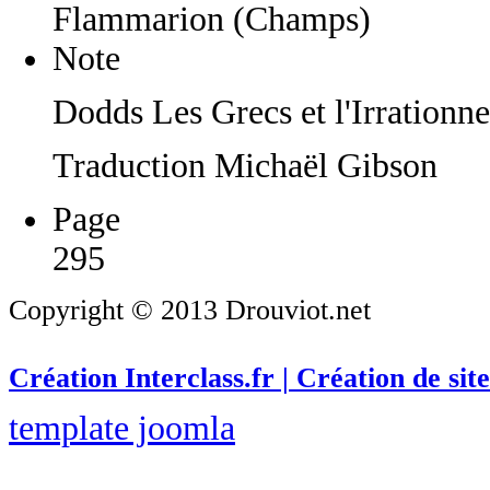
Flammarion (Champs)
Note
Dodds Les Grecs et l'Irration
Traduction Michaël Gibson
Page
295
Copyright © 2013 Drouviot.net
Création Interclass.fr | Création de site
template joomla