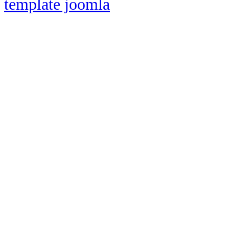
template joomla