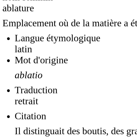
ablature
Emplacement où de la matière a ét
Langue étymologique
latin
Mot d'origine
ablatio
Traduction
retrait
Citation
Il distinguait des boutis, des gra