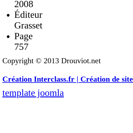
2008
Éditeur
Grasset
Page
757
Copyright © 2013 Drouviot.net
Création Interclass.fr | Création de site
template joomla