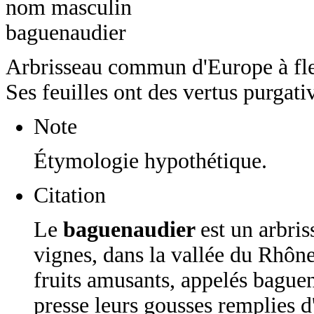
nom masculin
baguenaudier
Arbrisseau commun d'Europe à fleu
Ses feuilles ont des vertus purgati
Note
Étymologie hypothétique.
Citation
Le
baguenaudier
est un arbris
vignes, dans la vallée du Rhône
fruits amusants, appelés baguen
presse leurs gousses remplies d'