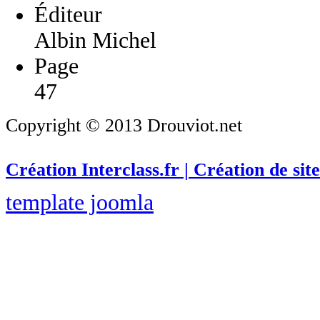
Éditeur
Albin Michel
Page
47
Copyright © 2013 Drouviot.net
Création Interclass.fr | Création de site
template joomla