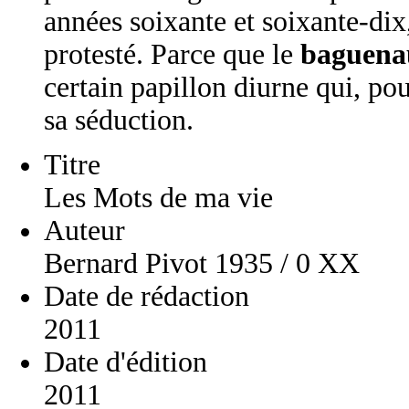
années soixante et soixante-d
protesté. Parce que le
baguena
certain papillon diurne qui, pour
sa séduction.
Titre
Les Mots de ma vie
Auteur
Bernard Pivot 1935 / 0 XX
Date de rédaction
2011
Date d'édition
2011