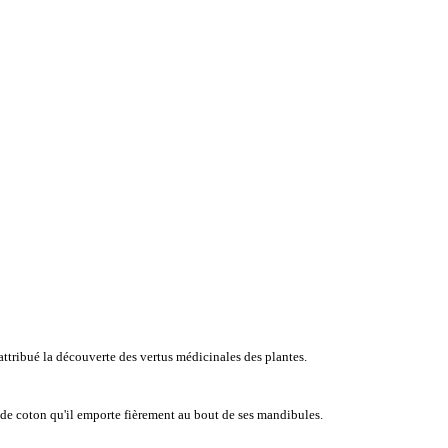
tribué la découverte des vertus médicinales des plantes.
e de coton qu'il emporte fièrement au bout de ses mandibules.