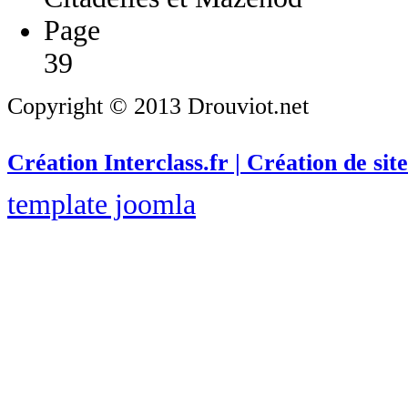
Page
39
Copyright © 2013 Drouviot.net
Création Interclass.fr | Création de site
template joomla