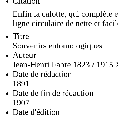
Citation
Enfin la calotte, qui complète et
ligne circulaire de nette et faci
Titre
Souvenirs entomologiques
Auteur
Jean-Henri Fabre 1823 / 1915
Date de rédaction
1891
Date de fin de rédaction
1907
Date d'édition