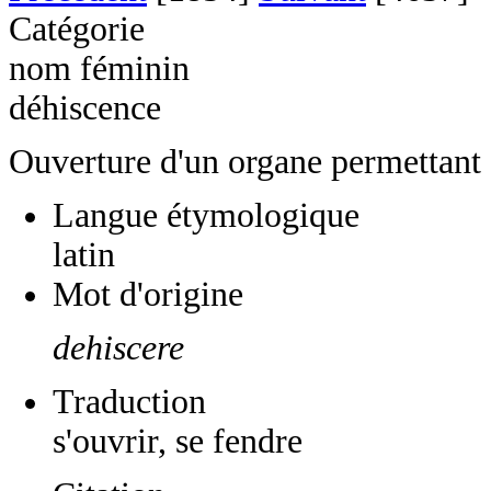
Catégorie
nom féminin
déhiscence
Ouverture d'un organe permettant d
Langue étymologique
latin
Mot d'origine
dehiscere
Traduction
s'ouvrir, se fendre