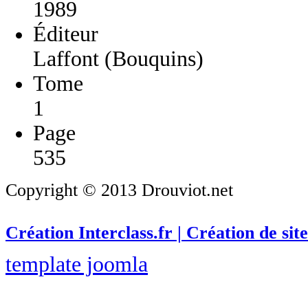
1989
Éditeur
Laffont (Bouquins)
Tome
1
Page
535
Copyright © 2013 Drouviot.net
Création Interclass.fr | Création de site
template joomla