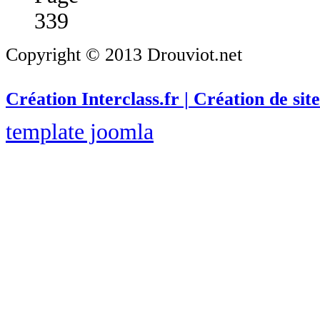
339
Copyright © 2013 Drouviot.net
Création Interclass.fr | Création de site
template joomla