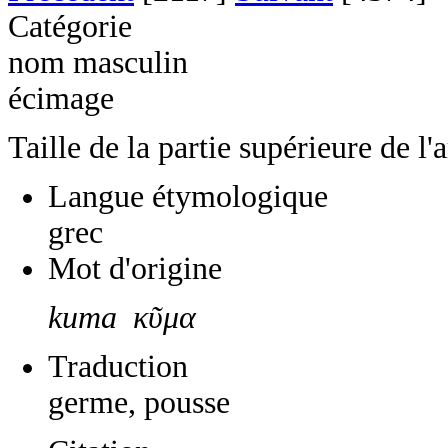
Catégorie
nom masculin
écimage
Taille de la partie supérieure de l'
Langue étymologique
grec
Mot d'origine
kuma κῦμα
Traduction
germe, pousse