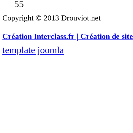
55
Copyright © 2013 Drouviot.net
Création Interclass.fr | Création de site
template joomla