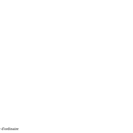
e d'ordinaire