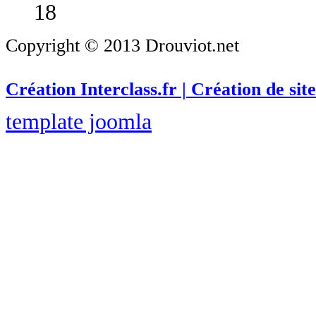
18
Copyright © 2013 Drouviot.net
Création Interclass.fr | Création de site
template joomla