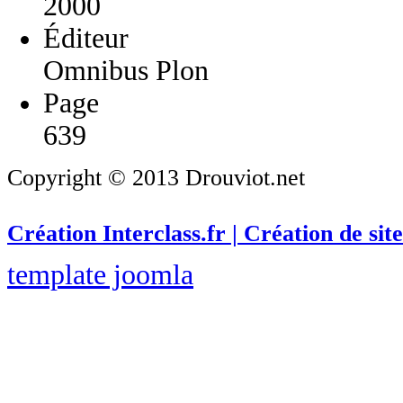
2000
Éditeur
Omnibus Plon
Page
639
Copyright © 2013 Drouviot.net
Création Interclass.fr | Création de site
template joomla