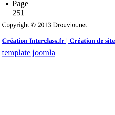
Page
251
Copyright © 2013 Drouviot.net
Création Interclass.fr | Création de site
template joomla