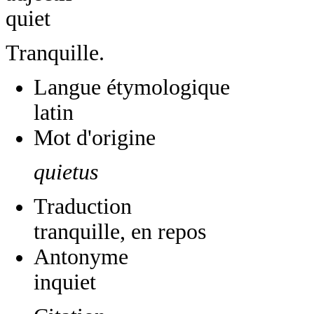
quiet
Tranquille.
Langue étymologique
latin
Mot d'origine
quietus
Traduction
tranquille, en repos
Antonyme
inquiet