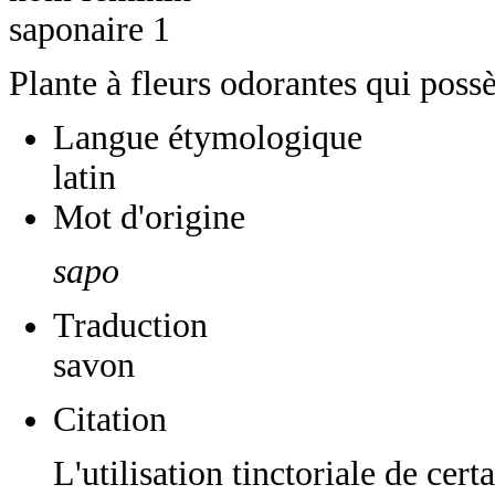
saponaire 1
Plante à fleurs odorantes qui poss
Langue étymologique
latin
Mot d'origine
sapo
Traduction
savon
Citation
L'utilisation tinctoriale de cert