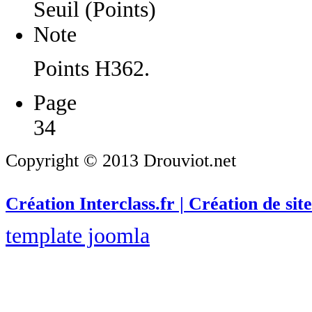
Seuil (Points)
Note
Points H362.
Page
34
Copyright © 2013 Drouviot.net
Création Interclass.fr | Création de site
template joomla