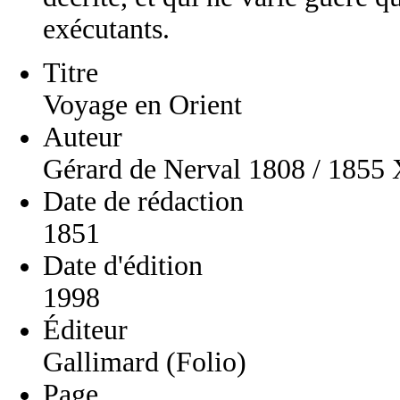
exécutants.
Titre
Voyage en Orient
Auteur
Gérard de Nerval 1808 / 1855
Date de rédaction
1851
Date d'édition
1998
Éditeur
Gallimard (Folio)
Page