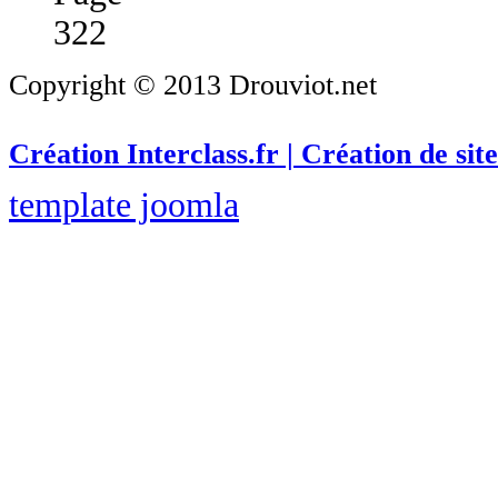
322
Copyright © 2013 Drouviot.net
Création Interclass.fr | Création de site
template joomla