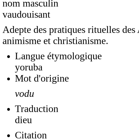
nom masculin
vaudouisant
Adepte des pratiques rituelles des 
animisme et christianisme.
Langue étymologique
yoruba
Mot d'origine
vodu
Traduction
dieu
Citation