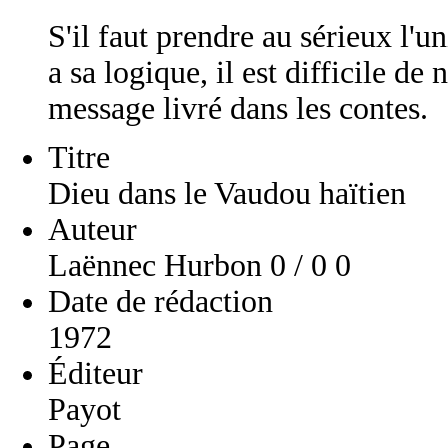
S'il faut prendre au sérieux l'u
a sa logique, il est difficile de
message livré dans les contes.
Titre
Dieu dans le Vaudou haïtien
Auteur
Laënnec Hurbon 0 / 0 0
Date de rédaction
1972
Éditeur
Payot
Page