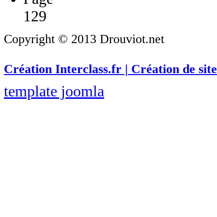
129
Copyright © 2013 Drouviot.net
Création Interclass.fr | Création de site
template joomla