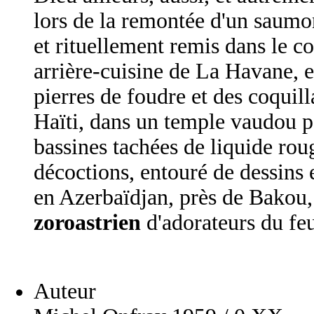
lors de la remontée d'un saumo
et rituellement remis dans le c
arrière-cuisine de La Havane, e
pierres de foudre et des coquill
Haïti, dans un temple vaudou 
bassines tachées de liquide rou
décoctions, entouré de dessins 
en Azerbaïdjan, près de Bakou
zoroastrien
d'adorateurs du feu;
Auteur