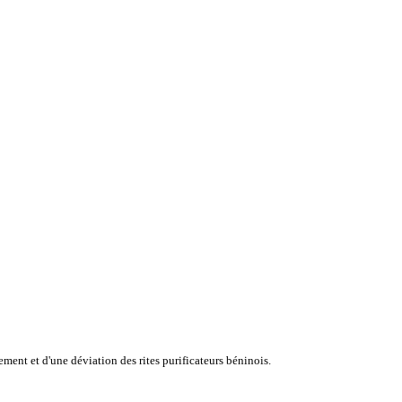
ement et d'une déviation des rites purificateurs béninois.