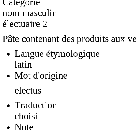
Catégorie
nom masculin
électuaire 2
Pâte contenant des produits aux ve
Langue étymologique
latin
Mot d'origine
electus
Traduction
choisi
Note