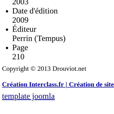
2003
Date d'édition
2009
Éditeur
Perrin (Tempus)
Page
210
Copyright © 2013 Drouviot.net
Création Interclass.fr | Création de site
template joomla