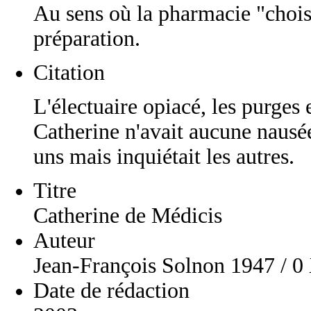
Au sens où la pharmacie "choisi
préparation.
Citation
L'électuaire opiacé, les purges 
Catherine n'avait aucune nausée 
uns mais inquiétait les autres.
Titre
Catherine de Médicis
Auteur
Jean-François Solnon 1947 / 
Date de rédaction