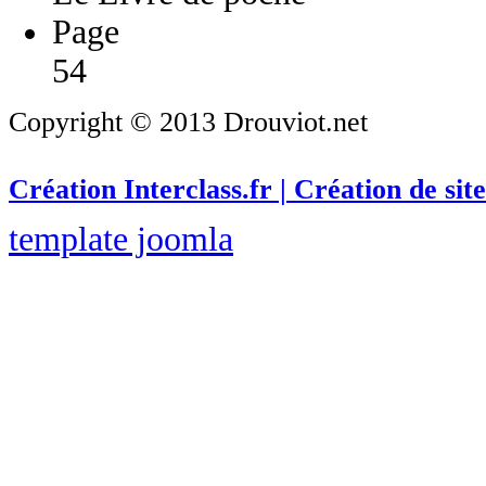
Page
54
Copyright © 2013 Drouviot.net
Création Interclass.fr | Création de site
template joomla