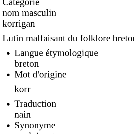
Catégorie
nom masculin
korrigan
Lutin malfaisant du folklore breto
Langue étymologique
breton
Mot d'origine
korr
Traduction
nain
Synonyme