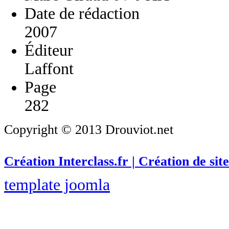
Date de rédaction
2007
Éditeur
Laffont
Page
282
Copyright © 2013 Drouviot.net
Création Interclass.fr | Création de site
template joomla