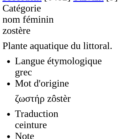
Catégorie
nom féminin
zostère
Plante aquatique du littoral.
Langue étymologique
grec
Mot d'origine
ζωστήρ zôstèr
Traduction
ceinture
Note