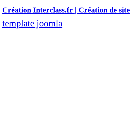
Création Interclass.fr | Création de site
template joomla