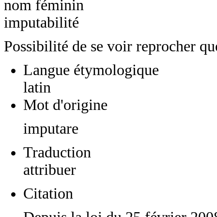
nom féminin
imputabilité
Possibilité de se voir reprocher q
Langue étymologique
latin
Mot d'origine
imputare
Traduction
attribuer
Citation