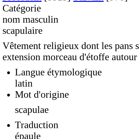
Catégorie
nom masculin
scapulaire
Vêtement religieux dont les pans s
extension morceau d'étoffe autour
Langue étymologique
latin
Mot d'origine
scapulae
Traduction
épaule