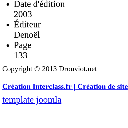
Date d'édition
2003
Éditeur
Denoël
Page
133
Copyright © 2013 Drouviot.net
Création Interclass.fr | Création de site
template joomla