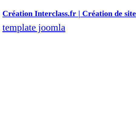
Création Interclass.fr | Création de site
template joomla