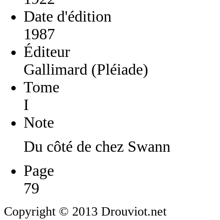
Date d'édition
1987
Éditeur
Gallimard (Pléiade)
Tome
I
Note
Du côté de chez Swann
Page
79
Copyright © 2013 Drouviot.net