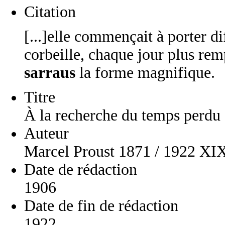
Citation
[...]elle commençait à porter di
corbeille, chaque jour plus rem
sarraus
la forme magnifique.
Titre
À la recherche du temps perdu
Auteur
Marcel Proust 1871 / 1922 XI
Date de rédaction
1906
Date de fin de rédaction
1922