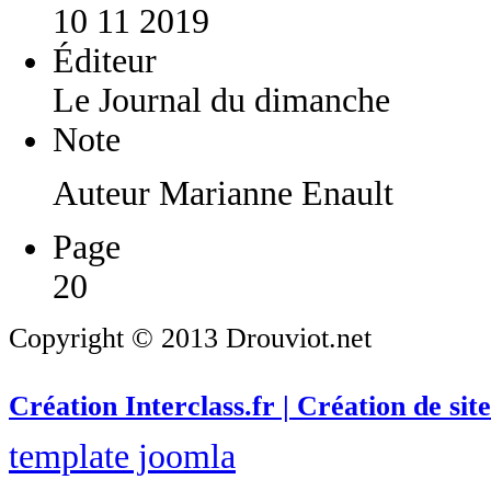
10 11 2019
Éditeur
Le Journal du dimanche
Note
Auteur Marianne Enault
Page
20
Copyright © 2013 Drouviot.net
Création Interclass.fr | Création de site
template joomla