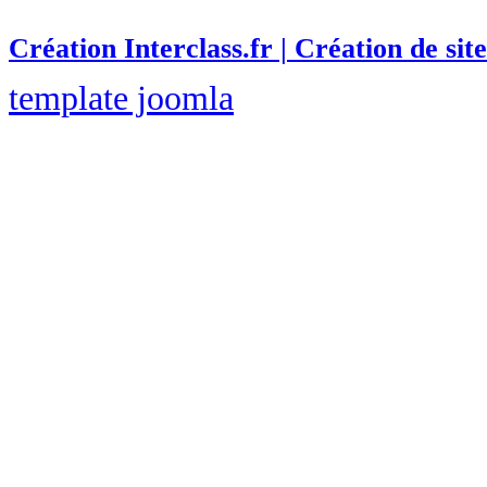
Création Interclass.fr | Création de site
template joomla