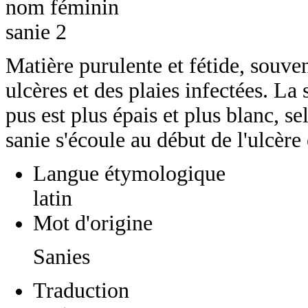
nom féminin
sanie 2
Matière purulente et fétide, souve
ulcères et des plaies infectées. La 
pus est plus épais et plus blanc, 
sanie s'écoule au début de l'ulcère e
Langue étymologique
latin
Mot d'origine
Sanies
Traduction