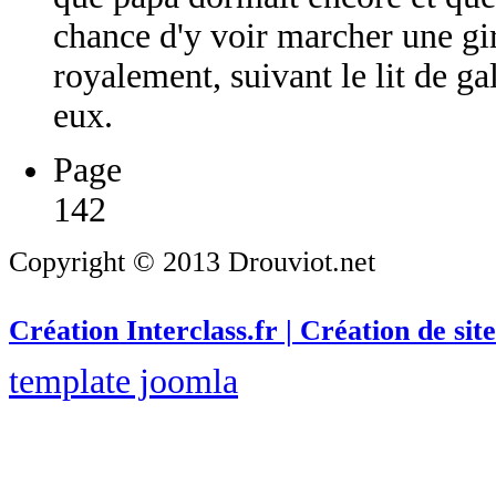
chance d'y voir marcher une gir
royalement, suivant le lit de ga
eux.
Page
142
Copyright © 2013 Drouviot.net
Création Interclass.fr | Création de site
template joomla