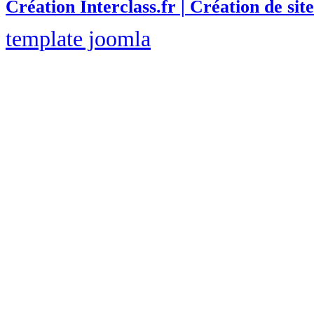
Création Interclass.fr | Création de site
template joomla