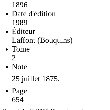
1896
Date d'édition
1989
Éditeur
Laffont (Bouquins)
Tome
2
Note
25 juillet 1875.
Page
654