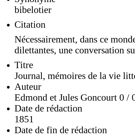
bibelotier
Citation
Nécessairement, dans ce mond
dilettantes, une conversation su
Titre
Journal, mémoires de la vie litt
Auteur
Edmond et Jules Goncourt 0 / 
Date de rédaction
1851
Date de fin de rédaction