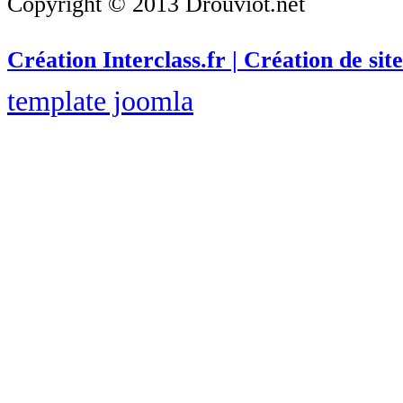
Copyright © 2013 Drouviot.net
Création Interclass.fr | Création de site
template joomla