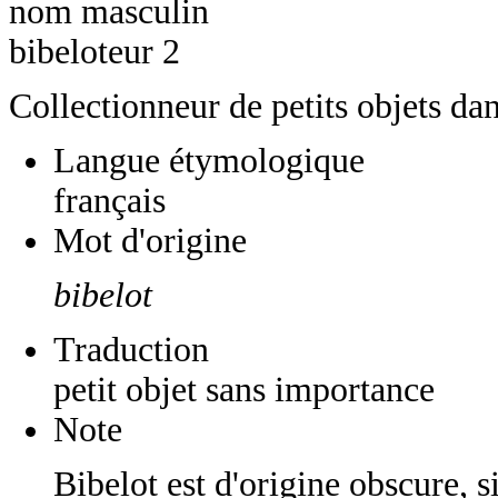
nom masculin
bibeloteur 2
Collectionneur de petits objets dan
Langue étymologique
français
Mot d'origine
bibelot
Traduction
petit objet sans importance
Note
Bibelot est d'origine obscure, s