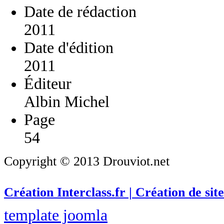
Date de rédaction
2011
Date d'édition
2011
Éditeur
Albin Michel
Page
54
Copyright © 2013 Drouviot.net
Création Interclass.fr | Création de site
template joomla