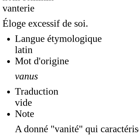
vanterie
Éloge excessif de soi.
Langue étymologique
latin
Mot d'origine
vanus
Traduction
vide
Note
A donné "vanité" qui caractéris