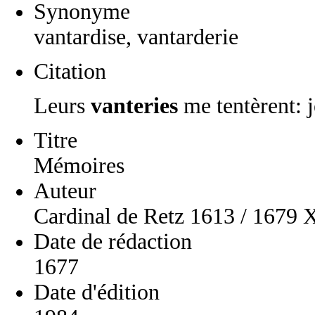
Synonyme
vantardise, vantarderie
Citation
Leurs
vanteries
me tentèrent: 
Titre
Mémoires
Auteur
Cardinal de Retz 1613 / 1679 
Date de rédaction
1677
Date d'édition