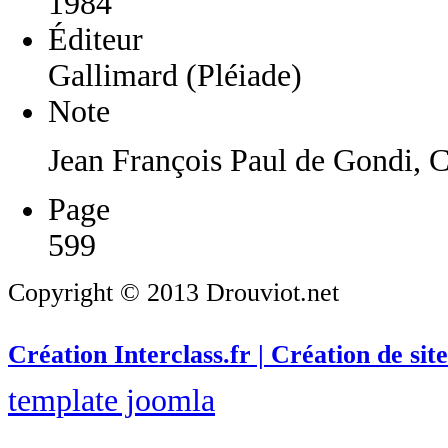
1984
Éditeur
Gallimard (Pléiade)
Note
Jean François Paul de Gondi, C
Page
599
Copyright © 2013 Drouviot.net
Création Interclass.fr | Création de site
template joomla