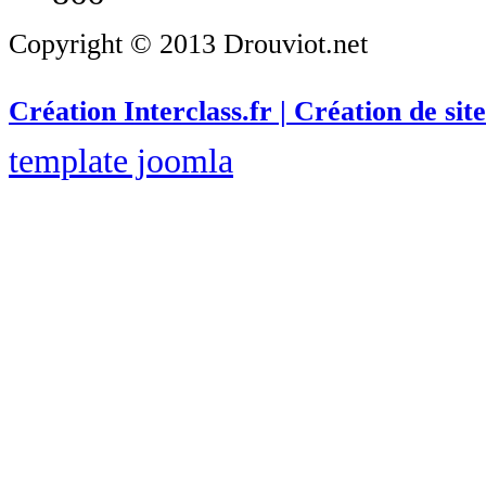
Copyright © 2013 Drouviot.net
Création Interclass.fr | Création de site
template joomla