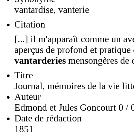
vantardise, vanterie
Citation
[...] il m'apparaît comme un ave
aperçus de profond et pratique
vantarderies
mensongères de c
Titre
Journal, mémoires de la vie litt
Auteur
Edmond et Jules Goncourt 0 / 
Date de rédaction
1851