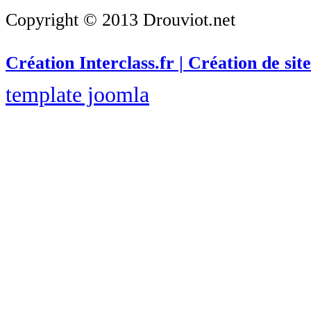
Copyright © 2013 Drouviot.net
Création Interclass.fr | Création de site
template joomla