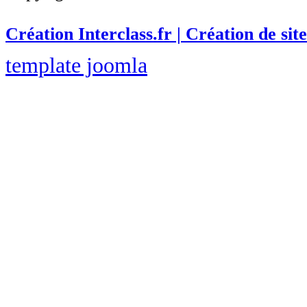
Création Interclass.fr | Création de site
template joomla